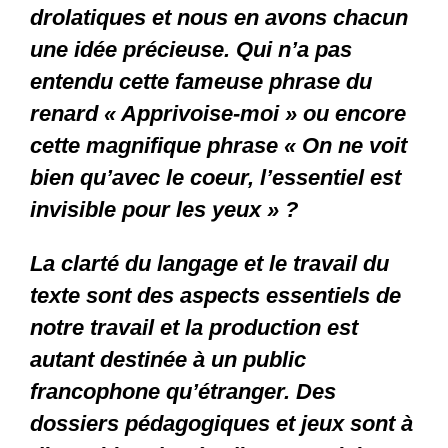
drolatiques et nous en avons chacun
une idée précieuse. Qui n’a pas
entendu cette fameuse phrase du
renard « Apprivoise-moi » ou encore
cette magnifique phrase « On ne voit
bien qu’avec le coeur, l’essentiel est
invisible pour les yeux » ?
La clarté du langage et le travail du
texte sont des aspects essentiels de
notre travail et la production est
autant destinée à un public
francophone qu’étranger. Des
dossiers pédagogiques et jeux sont à