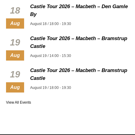
Castle Tour 2026 – Macbeth – Den Gamle
18
By
Aug
August 18 / 18:00
-
19:30
Castle Tour 2026 – Macbeth – Bramstrup
19
Castle
Aug
August 19 / 14:00
-
15:30
Castle Tour 2026 – Macbeth – Bramstrup
19
Castle
Aug
August 19 / 18:00
-
19:30
View All Events