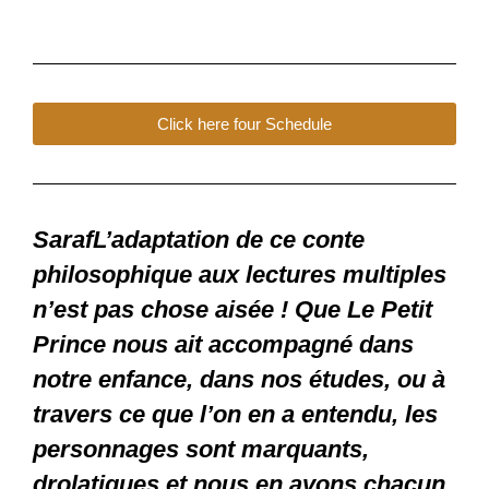
Click here four Schedule
SarafL’adaptation de ce conte
philosophique aux lectures multiples
n’est pas chose aisée ! Que Le Petit
Prince nous ait accompagné dans
notre enfance, dans nos études, ou à
travers ce que l’on en a entendu, les
personnages sont marquants,
drolatiques et nous en avons chacun