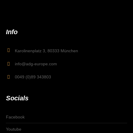
Info
Karolinenplatz 3, 80333 München
info@adg-europe.com
0049 (0)89 343803
Socials
Facebook
Youtube