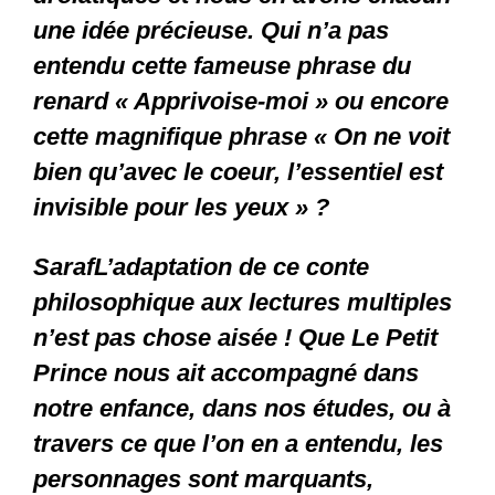
une idée précieuse. Qui n’a pas
entendu cette fameuse phrase du
renard « Apprivoise-moi » ou encore
cette magnifique phrase « On ne voit
bien qu’avec le coeur, l’essentiel est
invisible pour les yeux » ?
SarafL’adaptation de ce conte
philosophique aux lectures multiples
n’est pas chose aisée ! Que Le Petit
Prince nous ait accompagné dans
notre enfance, dans nos études, ou à
travers ce que l’on en a entendu, les
personnages sont marquants,