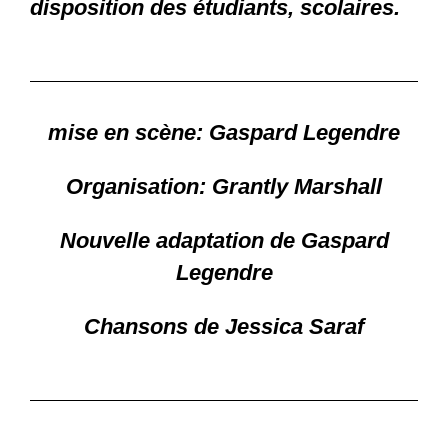
disposition des étudiants, scolaires.
mise en scène: Gaspard Legendre
Organisation: Grantly Marshall
Nouvelle adaptation de Gaspard
Legendre
Chansons de Jessica Saraf