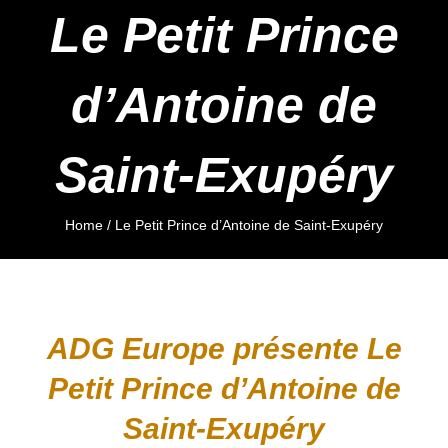
Le Petit Prince
d’Antoine de
Saint-Exupéry
Home
/
Le Petit Prince d’Antoine de Saint-Exupéry
ADG Europe présente Le
Petit Prince d’Antoine de
Saint-Exupéry